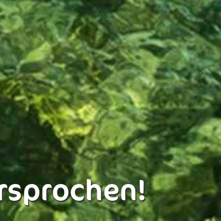
rsprochen!