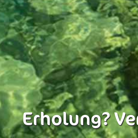
Erholung? Ve